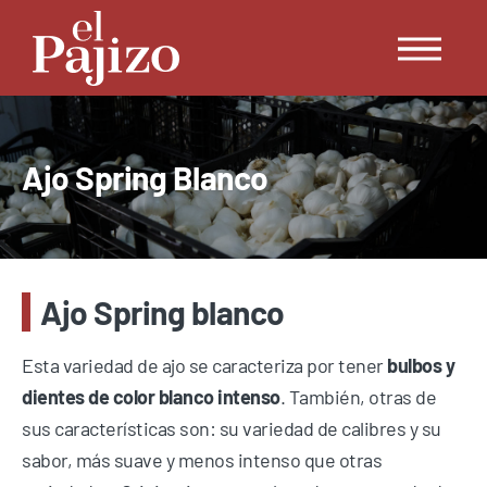
Ajo Spring Blanco
Ajo Spring blanco
Esta variedad de ajo se caracteriza por tener
bulbos y
dientes de color blanco intenso
. También, otras de
sus características son: su variedad de calibres y su
sabor, más suave y menos intenso que otras