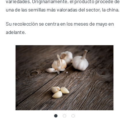
variedades. Originariamente, el producto procede de
una de las semillas más valoradas del sector, la china.
Su recolección se centra en los meses de mayo en
adelante.